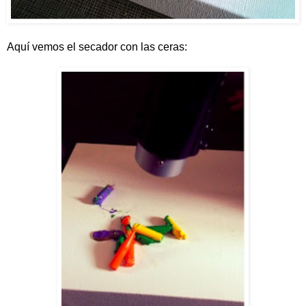
Aquí vemos el secador con las ceras: