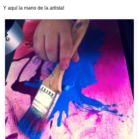
Y aquí la mano de la artista!