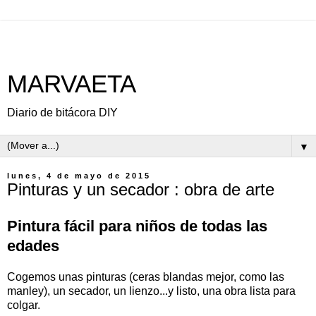
MARVAETA
Diario de bitácora DIY
▼
lunes, 4 de mayo de 2015
Pinturas y un secador : obra de arte
Pintura fácil para niños de todas las
edades
Cogemos unas pinturas (ceras blandas mejor, como las
manley), un secador, un lienzo...y listo, una obra lista para
colgar.