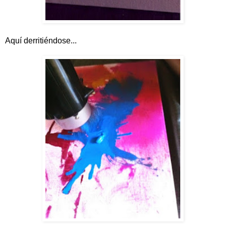
Aquí derritiéndose...