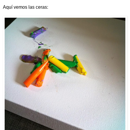
Aquí vemos las ceras: