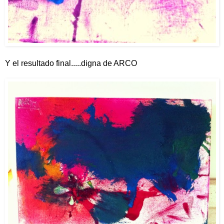
Y el resultado final.....digna de ARCO